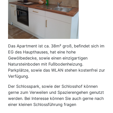
Das Apartment ist ca. 38m² groß, befindet sich im
EG des Haupthauses, hat eine hohe
Gewölbedecke, sowie einen einzigartigen
Natursteinboden mit Fußbodenheizung.
Parkplätze, sowie das WLAN stehen kostenfrei zur
Verfügung.
Der Schlosspark, sowie der Schlosshof können
gerne zum Verweilen und Spazierengehen genutzt
werden. Bei Interesse können Sie auch gerne nach
einer kleinen Schlossführung fragen