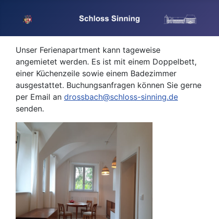
Unser Ferienapartment kann tageweise
angemietet werden. Es ist mit einem Doppelbett,
einer Küchenzeile sowie einem Badezimmer
ausgestattet. Buchungsanfragen können Sie gerne
per Email an
drossbach@schloss-sinning.de
senden.