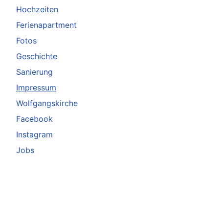
Hochzeiten
Ferienapartment
Fotos
Geschichte
Sanierung
Impressum
Wolfgangskirche
Facebook
Instagram
Jobs