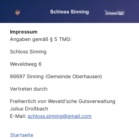
Impressum
Angaben gemäß § 5 TMG:
Schloss Sinning
Weveldweg 6
86697 Sinning (Gemeinde Oberhausen)
Vertreten durch:
Freiherrlich von Weveld'sche Gutsverwaltung
Julius Droßbach
E-Mail:
schloss.sinning@gmail.com
Startseite